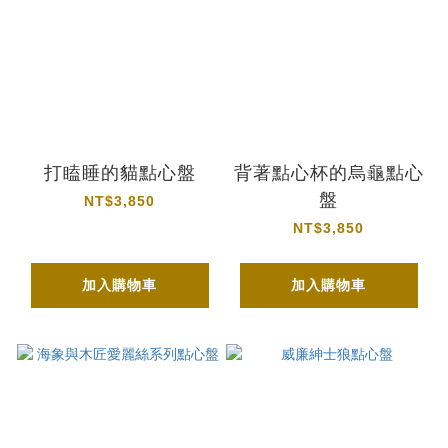
打瞌睡的貓點心盤
背著點心杯的烏龜點心
盤
NT$3,850
NT$3,850
加入購物車
加入購物車