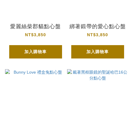
愛麗絲柴郡貓點心盤
綁著鍛帶的愛心點心盤
NT$3,850
NT$3,850
加入購物車
加入購物車