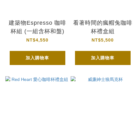
建築物Espresso 咖啡
看著時間的瘋帽兔咖啡
杯組 (一組含杯和盤)
杯禮盒組
NT$4,550
NT$5,500
加入購物車
加入購物車