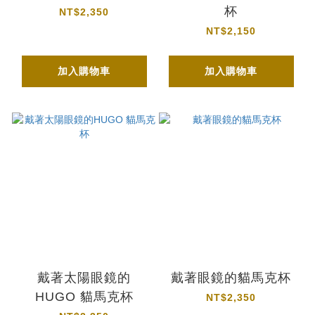
杯
NT$2,350
NT$2,150
加入購物車
加入購物車
戴著太陽眼鏡的
戴著眼鏡的貓馬克杯
HUGO 貓馬克杯
NT$2,350