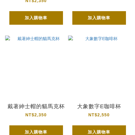
NT$2,350
加入購物車
加入購物車
戴著紳士帽的貓馬克杯
大象數字E咖啡杯
NT$2,350
NT$2,550
加入購物車
加入購物車