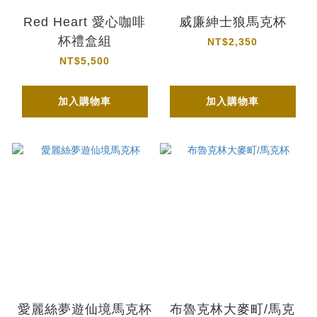
Red Heart 愛心咖啡
威廉紳士狼馬克杯
杯禮盒組
NT$2,350
NT$5,500
加入購物車
加入購物車
愛麗絲夢遊仙境馬克杯
布魯克林大麥町/馬克