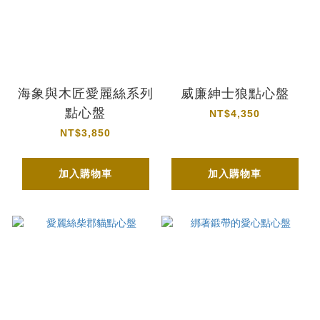
海象與木匠愛麗絲系列
威廉紳士狼點心盤
點心盤
NT$4,350
NT$3,850
加入購物車
加入購物車