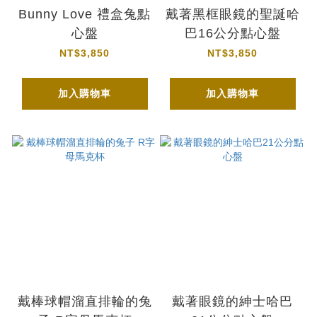
Bunny Love 禮盒兔點
戴著黑框眼鏡的聖誕哈
心盤
巴16公分點心盤
NT$3,850
NT$3,850
加入購物車
加入購物車
戴棒球帽溜直排輪的兔
戴著眼鏡的紳士哈巴