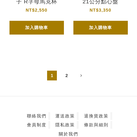
子 R字母馬克杯
21公分點心盤
NT$2,550
NT$3,350
加入購物車
加入購物車
1
2
聯絡我們
運送政策
退換貨政策
會員制度
隱私政策
條款與細則
關於我們