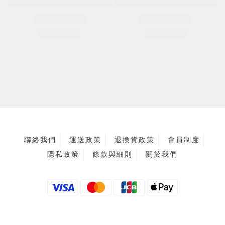
聯絡我們
運送政策
退換貨政策
會員制度
隱私政策
條款與細則
關於我們