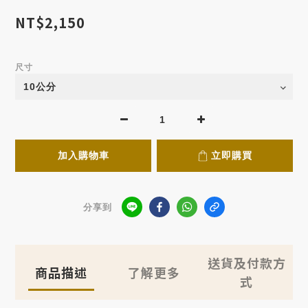
NT$2,150
尺寸
加入購物車
立即購買
分享到
送貨及付款方
商品描述
了解更多
式