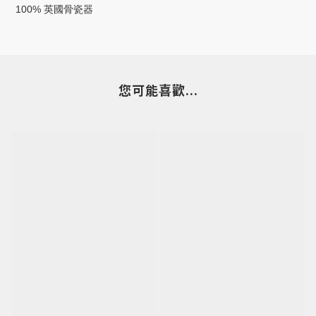
100% 英國骨瓷器
您可能喜歡...