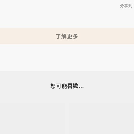
分享到
了解更多
您可能喜歡...