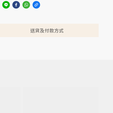
送貨及付款方式