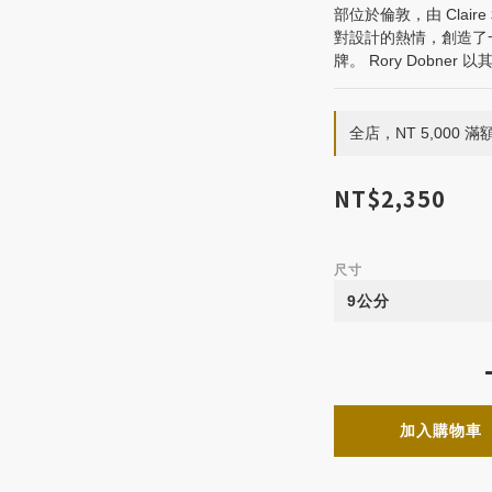
部位於倫敦，由 Clair
對設計的熱情，創造了
牌。 Rory Dobn
全店，NT 5,000 
NT$2,350
尺寸
加入購物車