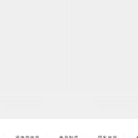
退換貨政策
會員制度
隱私政策