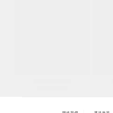
聯絡我們
運送政策