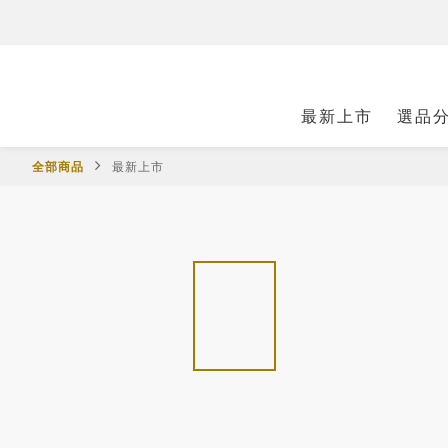
最新上市
選品
全部商品
最新上市