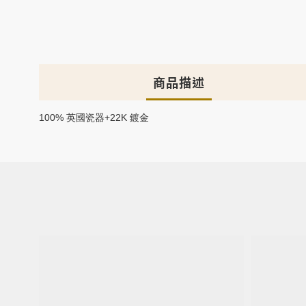
商品描述
100% 英國瓷器+22K 鍍金