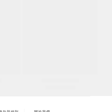
條款與細則
關於我們