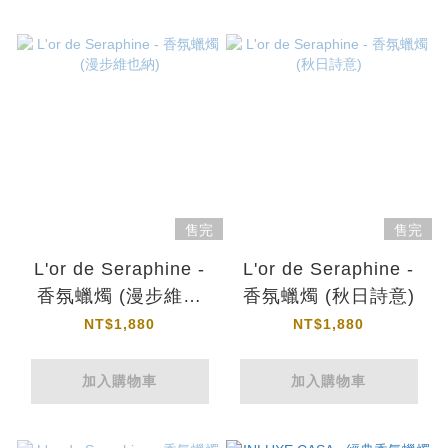
售完
售完
L'or de Seraphine -
L'or de Seraphine -
香氛蠟燭 (漫步維也
香氛蠟燭 (秋日詩意)
納)
NT$1,880
NT$1,880
加入購物車
加入購物車