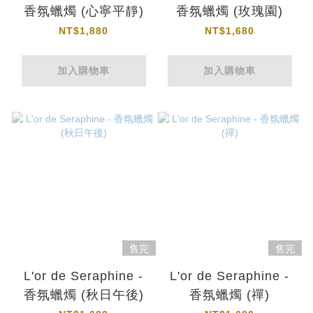
香氛蠟燭 (心寧平靜)
香氛蠟燭 (玫瑰園)
NT$1,880
NT$1,680
加入購物車
加入購物車
售完
售完
L'or de Seraphine -
L'or de Seraphine -
香氛蠟燭 (秋日午後)
香氛蠟燭 (禪)