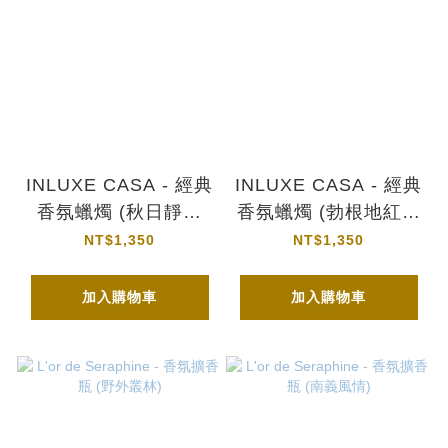
INLUXE CASA - 經典
INLUXE CASA - 經典
香氛蠟燭 (秋日靜藍
香氛蠟燭 (勃根地紅聖
Bois pamplemousse)
誕 Cardamome)
NT$1,350
NT$1,350
加入購物車
加入購物車