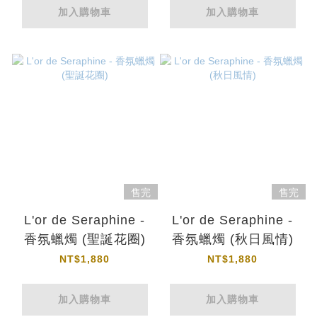
加入購物車
加入購物車
售完
售完
L'or de Seraphine -
L'or de Seraphine -
香氛蠟燭 (聖誕花圈)
香氛蠟燭 (秋日風情)
NT$1,880
NT$1,880
加入購物車
加入購物車