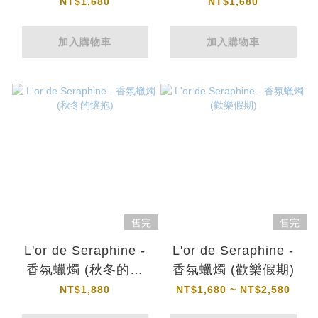
NT$1,680
NT$1,680
加入購物車
加入購物車
售完
售完
L'or de Seraphine -
L'or de Seraphine -
香氛蠟燭 (秋冬的懷
香氛蠟燭 (歡樂假期)
抱)
NT$1,880
NT$1,680 ~ NT$2,580