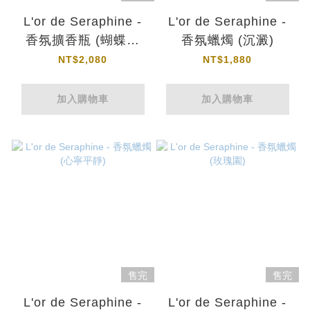
L'or de Seraphine -
L'or de Seraphine -
香氛擴香瓶 (蝴蝶橙
香氛蠟燭 (沉澱)
橘)
NT$2,080
NT$1,880
加入購物車
加入購物車
售完
售完
L'or de Seraphine -
L'or de Seraphine -