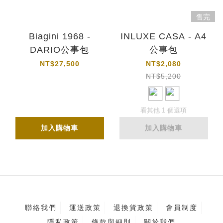
售完
Biagini 1968 -
INLUXE CASA - A4
DARIO公事包
公事包
NT$27,500
NT$2,080
NT$5,200
看其他 1 個選項
加入購物車
加入購物車
聯絡我們
運送政策
退換貨政策
會員制度
隱私政策
條款與細則
關於我們