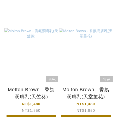
售完
售完
Molton Brown - 香氛
Molton Brown - 香氛
潤膚乳(天竺葵)
潤膚乳(天堂薑花)
NT$1,480
NT$1,480
NT$1,850
NT$1,850