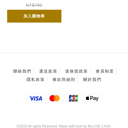
NT$790
加入購物車
聯絡我們
運送政策
退換貨政策
會員制度
隱私政策
條款與細則
關於我們
®2023 All rights Reserved. Made with love by INLUXE CASA.