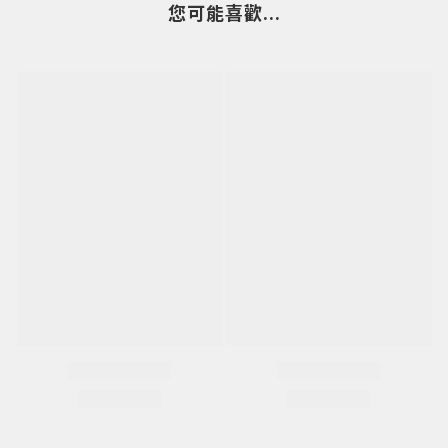
您可能喜歡...