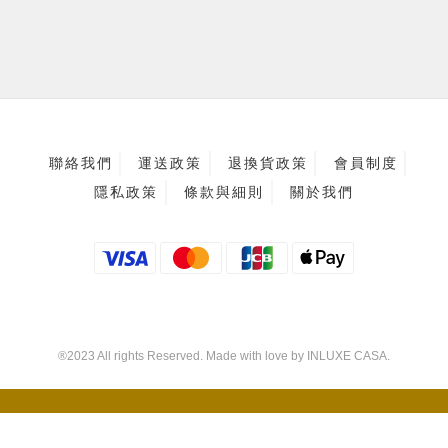
聯絡我們
運送政策
退換貨政策
會員制度
隱私政策
條款與細則
關於我們
®2023 All rights Reserved. Made with love by INLUXE CASA.