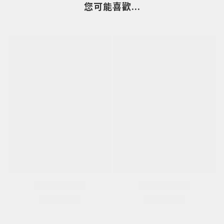
您可能喜歡...