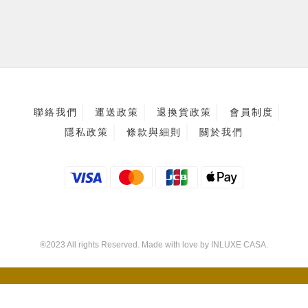
聯絡我們
運送政策
退換貨政策
會員制度
隱私政策
條款與細則
關於我們
®2023 All rights Reserved. Made with love by INLUXE CASA.