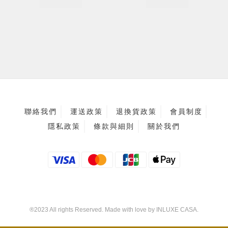
聯絡我們
運送政策
退換貨政策
會員制度
隱私政策
條款與細則
關於我們
®2023 All rights Reserved. Made with love by INLUXE CASA.