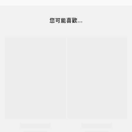
您可能喜歡...