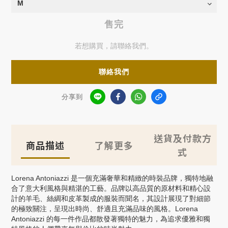
售完
若想購買，請聯絡我們。
聯絡我們
分享到
送貨及付款方
商品描述
了解更多
式
Lorena Antoniazzi
是一個充滿奢華和精緻的時裝品牌，獨特地融
合了意大利風格與精湛的工藝。品牌以高品質的原材料和精心設
計的羊毛、絲綢和皮革製成的服裝而聞名，其設計展現了對細節
的極致關注，呈現出時尚、舒適且充滿品味的風格。
Lorena
Antoniazzi
的每一件作品都散發著獨特的魅力，為追求優雅和獨