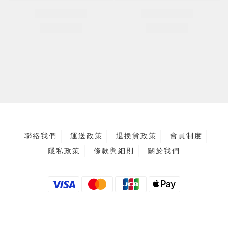
聯絡我們
運送政策
退換貨政策
會員制度
隱私政策
條款與細則
關於我們