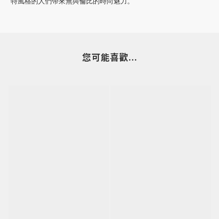
特風格的人們帶來無與倫比的時尚魅力。
您可能喜歡...