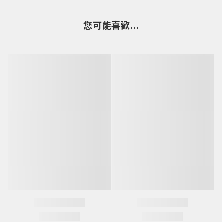
您可能喜歡...