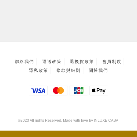
聯絡我們
運送政策
退換貨政策
會員制度
隱私政策
條款與細則
關於我們
®2023 All rights Reserved. Made with love by INLUXE CASA.