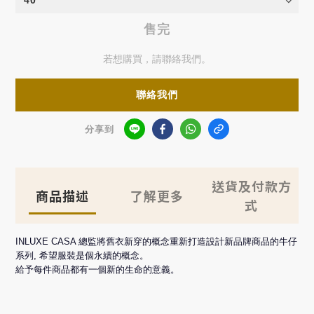
售完
若想購買，請聯絡我們。
聯絡我們
分享到
送貨及付款方
商品描述
了解更多
式
INLUXE CASA 總監將舊衣新穿的概念重新打造設計新品牌商品的牛仔
系列, 希望服裝是個永續的概念。
給予每件商品都有一個新的生命的意義。