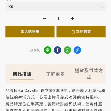
加入購物車
立即購買
分享到
送貨及付款方
商品描述
了解更多
式
品牌Erika Cavallini創立於2009年，結合義大利當代和
傳統的生活方式，發展出極具義式浪漫的獨特風格。
將品牌定位在半高定，善用特殊縫紉技術，使每件服
飾都有各不相同的細節，對手工藝細節和材質面料的