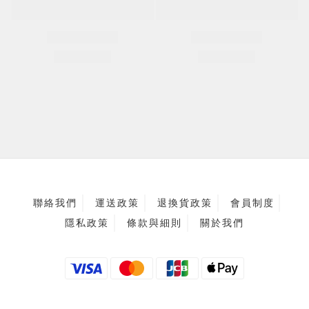
聯絡我們
運送政策
退換貨政策
會員制度
隱私政策
條款與細則
關於我們