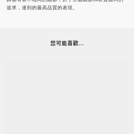
追求，達到的最高品質的表現。
您可能喜歡...