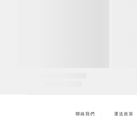
聯絡我們
運送政策