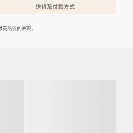
送貨及付款方式
最高品質的表現。