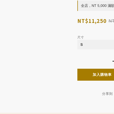
全店，NT 5,000 
NT$11,250
NT
尺寸
加入購物車
分享到