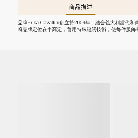
商品描述
品牌Erika Cavallini創立於2009年，結合義
將品牌定位在半高定，善用特殊縫紉技術，使每件服飾