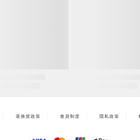
退換貨政策
會員制度
隱私政策