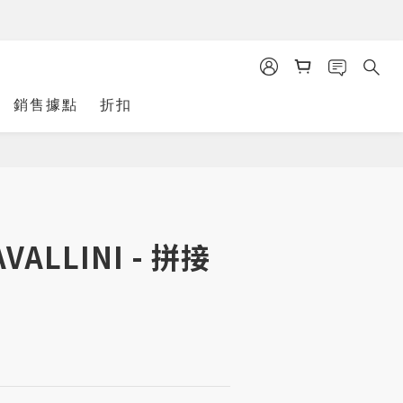
銷售據點
折扣
立即購買
AVALLINI - 拼接