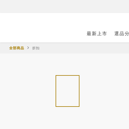
最新上市
選品
全部商品
折扣