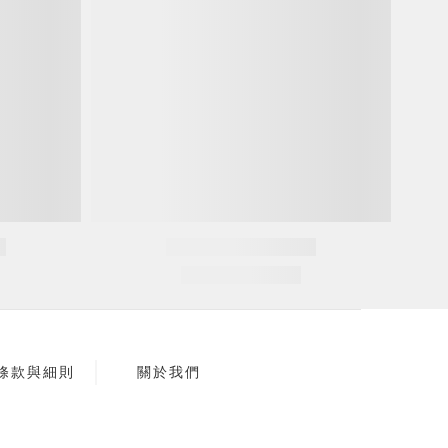
條款與細則
關於我們