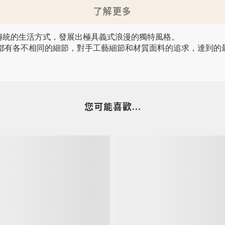
了解更多
大利當代和傳統的生活方式，發展出極具義式浪漫的獨特風格。
都有各不相同的細節，對手工藝細節和材質面料的追求，達到的
您可能喜歡...